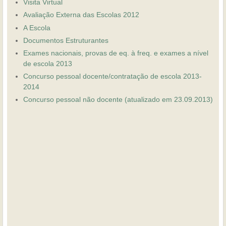
Visita Virtual
Avaliação Externa das Escolas 2012
A Escola
Documentos Estruturantes
Exames nacionais, provas de eq. à freq. e exames a nível
de escola 2013
Concurso pessoal docente/contratação de escola 2013-
2014
Concurso pessoal não docente (atualizado em 23.09.2013)