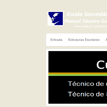
Entrada
Estruturas Escolares