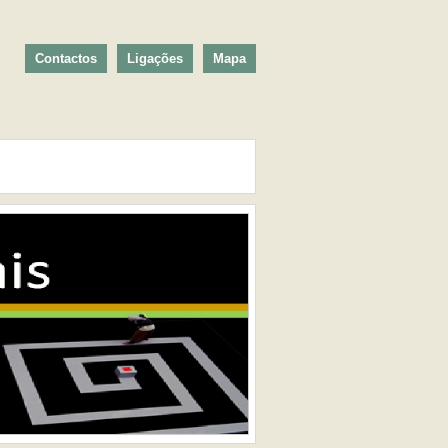
Contactos
Ligações
Mapa