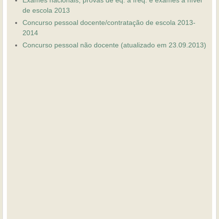
de escola 2013
Concurso pessoal docente/contratação de escola 2013-
2014
Concurso pessoal não docente (atualizado em 23.09.2013)