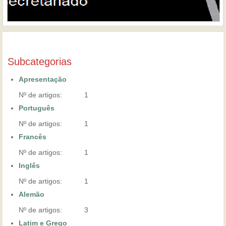
Subcategorias
Apresentação
Nº de artigos:
1
Português
Nº de artigos:
1
Francês
Nº de artigos:
1
Inglês
Nº de artigos:
1
Alemão
Nº de artigos:
3
Latim e Grego