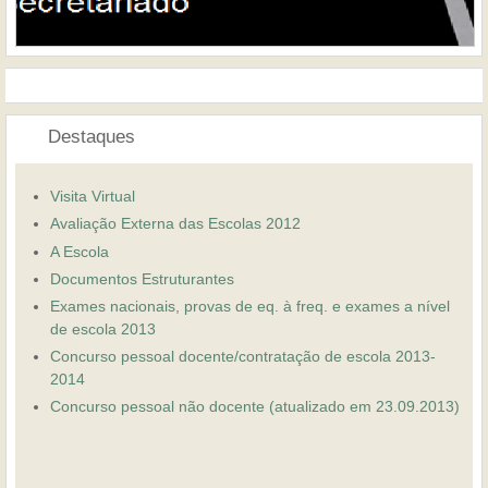
Destaques
Visita Virtual
Avaliação Externa das Escolas 2012
A Escola
Documentos Estruturantes
Exames nacionais, provas de eq. à freq. e exames a nível
de escola 2013
Concurso pessoal docente/contratação de escola 2013-
2014
Concurso pessoal não docente (atualizado em 23.09.2013)