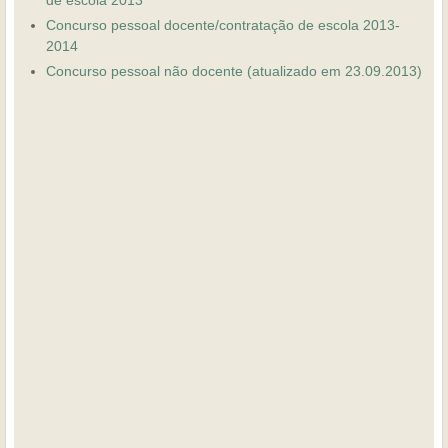
Concurso pessoal docente/contratação de escola 2013-
2014
Concurso pessoal não docente (atualizado em 23.09.2013)