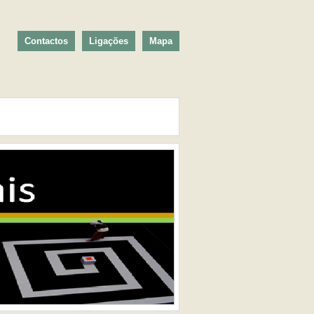
Contactos
Ligações
Mapa