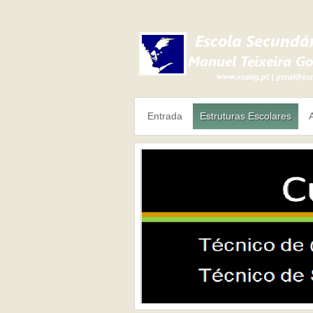
Entrada
Estruturas Escolares