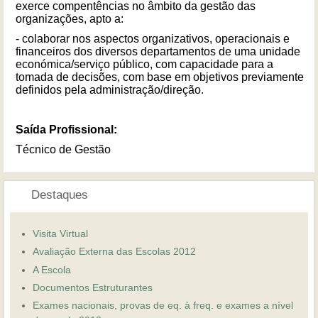
exerce compentências no âmbito da gestão das
organizações, apto a:
- colaborar nos aspectos organizativos, operacionais e
financeiros dos diversos departamentos de uma unidade
económica/serviço público, com capacidade para a
tomada de decisões, com base em objetivos previamente
definidos pela administração/direção.
Saída Profissional:
Técnico de Gestão
Destaques
Visita Virtual
Avaliação Externa das Escolas 2012
A Escola
Documentos Estruturantes
Exames nacionais, provas de eq. à freq. e exames a nível