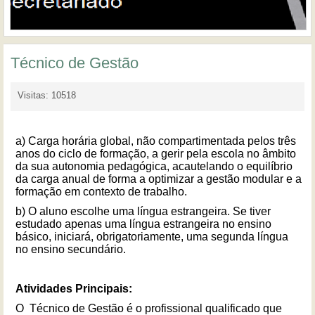
Técnico de Gestão
Visitas: 10518
a) Carga horária global, não compartimentada pelos três
anos do ciclo de formação, a gerir pela escola no âmbito
da sua autonomia pedagógica, acautelando o equilíbrio
da carga anual de forma a optimizar a gestão modular e a
formação em contexto de trabalho.
b) O aluno escolhe uma língua estrangeira. Se tiver
estudado apenas uma língua estrangeira no ensino
básico, iniciará, obrigatoriamente, uma segunda língua
no ensino secundário.
Atividades Principais:
O Técnico de Gestão é o profissional qualificado que