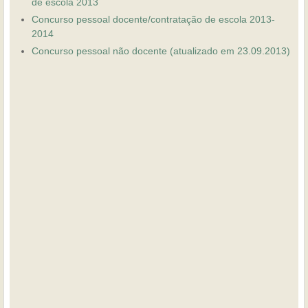
de escola 2013
Concurso pessoal docente/contratação de escola 2013-
2014
Concurso pessoal não docente (atualizado em 23.09.2013)