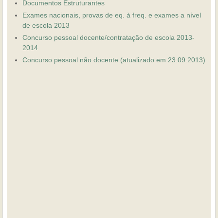
Documentos Estruturantes
Exames nacionais, provas de eq. à freq. e exames a nível
de escola 2013
Concurso pessoal docente/contratação de escola 2013-
2014
Concurso pessoal não docente (atualizado em 23.09.2013)