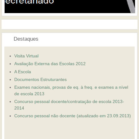
Destaques
Visita Virtual
Avaliação Externa das Escolas 2012
A Escola
Documentos Estruturantes
Exames nacionais, provas de eq. à freq. e exames a nível
de escola 2013
Concurso pessoal docente/contratação de escola 2013-
2014
Concurso pessoal não docente (atualizado em 23.09.2013)