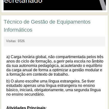
Técnico de Gestão de Equipamentos
Informáticos
Visitas: 9326
a) Carga horária global, não compartimentada pelos três
anos do ciclo de formação, a gerir pela escola no âmbito
da sua autonomia pedagógica, acautelando o equilíbrio
da carga anual de forma a optimizar a gestão modular e
a formação em contexto de trabalho.
b) O aluno escolhe uma língua estrangeira. Se tiver
estudado apenas uma língua estrangeira no ensino
básico, iniciará, obrigatoriamente, uma segunda língua
no ensino secundário.
Atividades Principais: