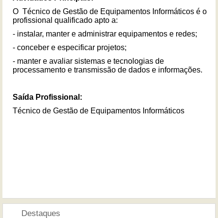
O Técnico de Gestão de Equipamentos Informáticos é o
profissional qualificado apto a:
- instalar, manter e administrar equipamentos e redes;
- conceber e especificar projetos;
- manter e avaliar sistemas e tecnologias de
processamento e transmissão de dados e informações.
Saída Profissional:
Técnico de Gestão de Equipamentos Informáticos
Destaques