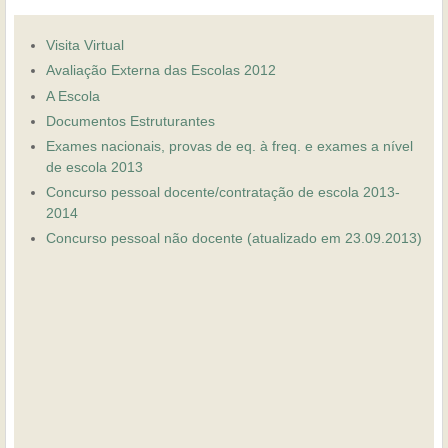
Visita Virtual
Avaliação Externa das Escolas 2012
A Escola
Documentos Estruturantes
Exames nacionais, provas de eq. à freq. e exames a nível
de escola 2013
Concurso pessoal docente/contratação de escola 2013-
2014
Concurso pessoal não docente (atualizado em 23.09.2013)