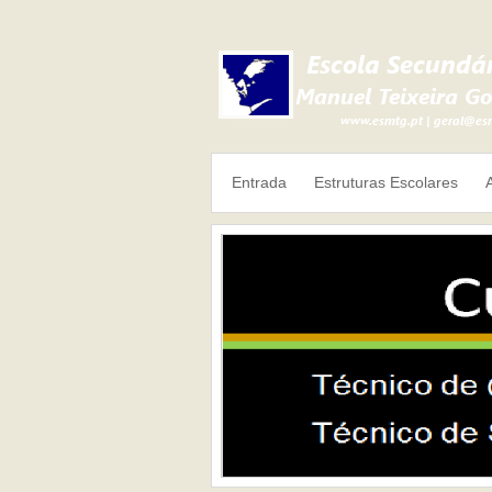
Entrada
Estruturas Escolares