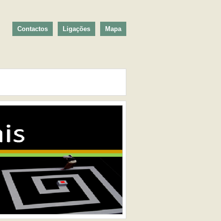
Contactos
Ligações
Mapa