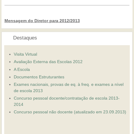
Mensagem do Diretor para 2012/2013
Destaques
Visita Virtual
Avaliação Externa das Escolas 2012
A Escola
Documentos Estruturantes
Exames nacionais, provas de eq. à freq. e exames a nível
de escola 2013
Concurso pessoal docente/contratação de escola 2013-
2014
Concurso pessoal não docente (atualizado em 23.09.2013)