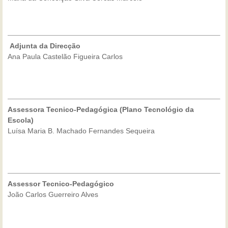
Adjunta da Direcção
Ana Paula Castelão Figueira Carlos
Assessora Tecnico-Pedagógica
(Plano Tecnológio da
Escola)
Luísa Maria B. Machado Fernandes Sequeira
Assessor Tecnico-Pedagógico
João Carlos Guerreiro Alves