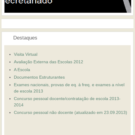
Destaques
Visita Virtual
Avaliação Externa das Escolas 2012
A Escola
Documentos Estruturantes
Exames nacionais, provas de eq. à freq. e exames a nível
de escola 2013
Concurso pessoal docente/contratação de escola 2013-
2014
Concurso pessoal não docente (atualizado em 23.09.2013)