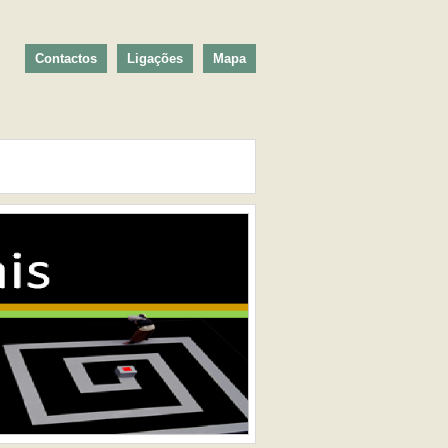
Contactos
Ligações
Mapa