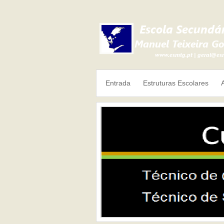
Entrada
Estruturas Escolares