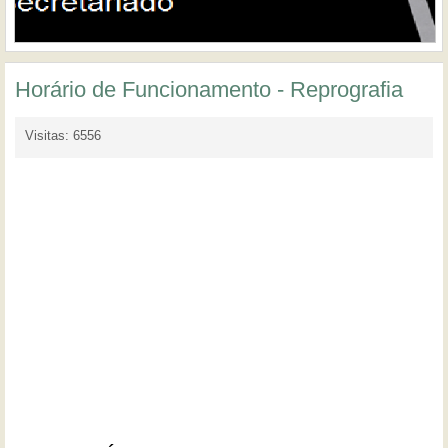
Horário de Funcionamento - Reprografia
Visitas: 6556