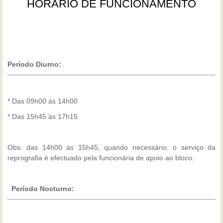
HORÁRIO DE FUNCIONAMENTO
Período Diurno:
* Das 09h00 às 14h00
* Das 15h45 às 17h15
Obs. das 14h00 às 15h45, quando necessário, o serviço da
reprografia é efectuado pela funcionária de apoio ao bloco.
Período Nocturno: