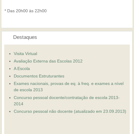
* Das 20h00 às 22h00
Destaques
Visita Virtual
Avaliação Externa das Escolas 2012
A Escola
Documentos Estruturantes
Exames nacionais, provas de eq. à freq. e exames a nível
de escola 2013
Concurso pessoal docente/contratação de escola 2013-
2014
Concurso pessoal não docente (atualizado em 23.09.2013)