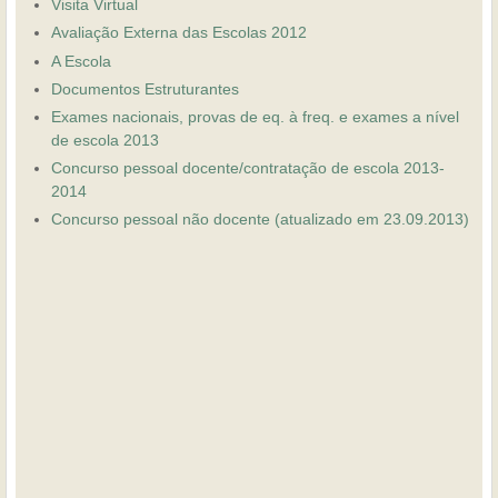
Visita Virtual
Avaliação Externa das Escolas 2012
A Escola
Documentos Estruturantes
Exames nacionais, provas de eq. à freq. e exames a nível
de escola 2013
Concurso pessoal docente/contratação de escola 2013-
2014
Concurso pessoal não docente (atualizado em 23.09.2013)