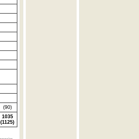
(90)
1035
(1125)