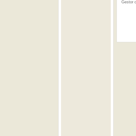
Gestor 