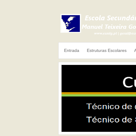
Entrada
Estruturas Escolares