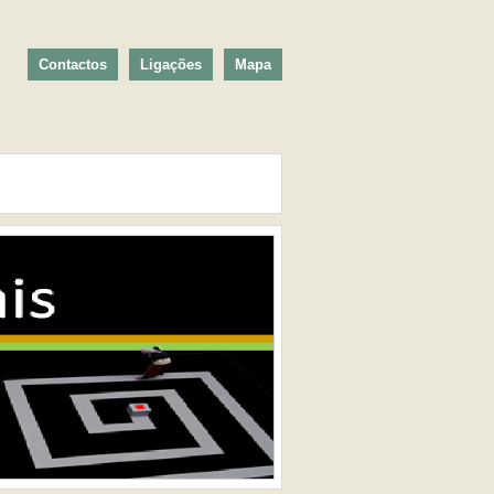
Contactos
Ligações
Mapa