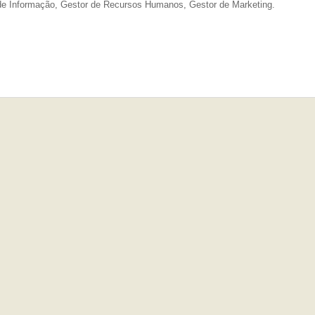
de Informação, Gestor de Recursos Humanos, Gestor de Marketing.