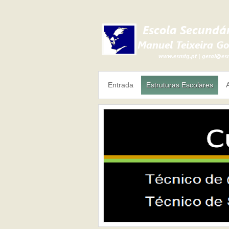
Entrada
Estruturas Escolares