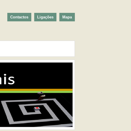
Contactos
Ligações
Mapa