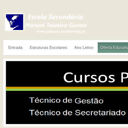
Entrada
Estruturas Escolares
Ano Letivo
Oferta Educati