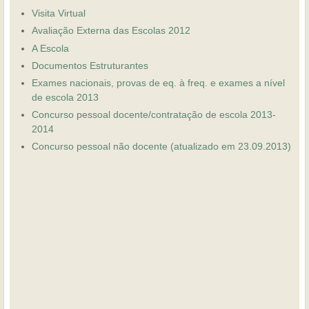
Visita Virtual
Avaliação Externa das Escolas 2012
A Escola
Documentos Estruturantes
Exames nacionais, provas de eq. à freq. e exames a nível
de escola 2013
Concurso pessoal docente/contratação de escola 2013-
2014
Concurso pessoal não docente (atualizado em 23.09.2013)