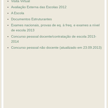
Visita Virtual
Avaliação Externa das Escolas 2012
A Escola
Documentos Estruturantes
Exames nacionais, provas de eq. à freq. e exames a nível
de escola 2013
Concurso pessoal docente/contratação de escola 2013-
2014
Concurso pessoal não docente (atualizado em 23.09.2013)