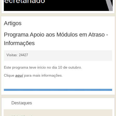
Artigos
Programa Apoio aos Módulos em Atraso -
Informações
Visitas: 24427
Este programa teve início no dia 10 de outubro.
Clique
aqui
para mais informações.
Destaques