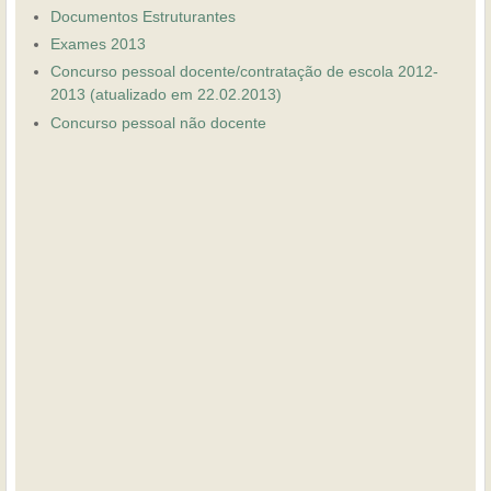
Documentos Estruturantes
Exames 2013
Concurso pessoal docente/contratação de escola 2012-
2013 (atualizado em 22.02.2013)
Concurso pessoal não docente