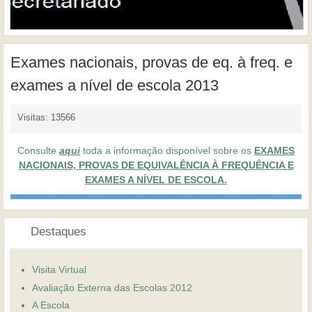
Exames nacionais, provas de eq. à freq. e
exames a nível de escola 2013
Visitas: 13566
Consulte
aqui
toda a informação disponível sobre os
EXAMES
NACIONAIS, PROVAS DE EQUIVALÊNCIA À FREQUÊNCIA E
EXAMES A NÍVEL DE ESCOLA.
Destaques
Visita Virtual
Avaliação Externa das Escolas 2012
A Escola