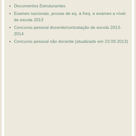
Documentos Estruturantes
Exames nacionais, provas de eq. à freq. e exames a nível
de escola 2013
Concurso pessoal docente/contratação de escola 2013-
2014
Concurso pessoal não docente (atualizado em 23.09.2013)